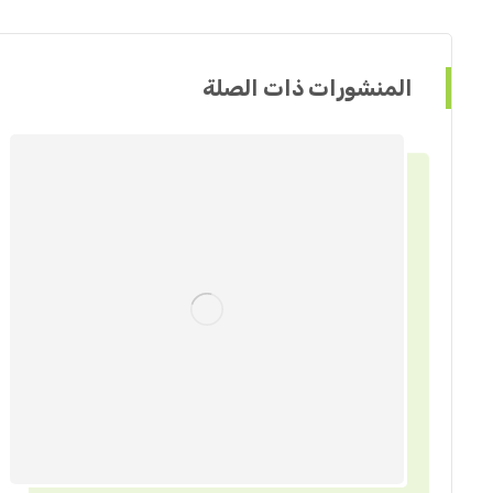
المنشورات ذات الصلة