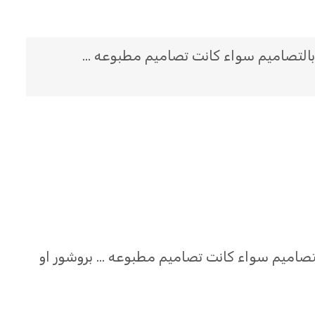
التصاميم سواء كانت تصاميم مطبوعه …
صاميم سواء كانت تصاميم مطبوعه … بروشور او