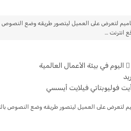
اميم لتعرض على العميل ليتصور طريقه وضع النصوص ب
ع انترنت …
 اليوم في بيئة الأعمال العالمية
يد
رأيت فوليوبتاتي فيلايت أيسسي
يم لتعرض على العميل ليتصور طريقه وضع النصوص بالت