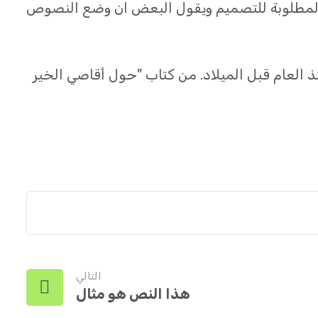
ة المطلوبة للتصميم ويقول البعض ان وضع النصوص
منذ العام قبل الميلاد. من كتاب "حول أقاصي الخير
التالي
هذا النص هو مثال