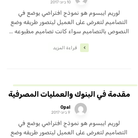
10 ביוני 2017
لوريم ايبسوم هو نموذج افتراضي يوضع في
التصاميم لتعرض على العميل ليتصور طريقه وضع
النصوص بالتصاميم سواء كانت تصاميم مطبوعه ...
قراءة المزيد
مقدمة في البنوك والعمليات المصرفية
Opal
9 ביוני 2017
لوريم ايبسوم هو نموذج افتراضي يوضع في
التصاميم لتعرض على العميل ليتصور طريقه وضع