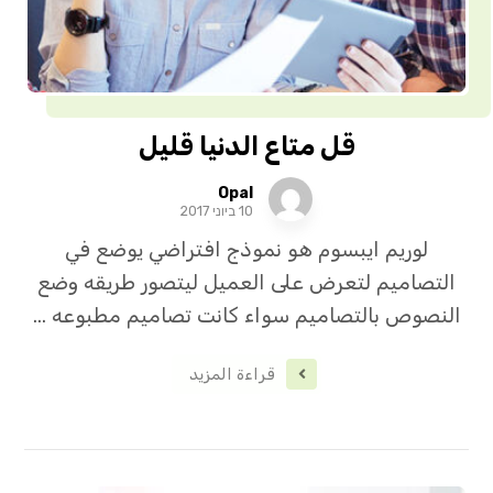
قل متاع الدنيا قليل
Opal
10 ביוני 2017
لوريم ايبسوم هو نموذج افتراضي يوضع في
التصاميم لتعرض على العميل ليتصور طريقه وضع
النصوص بالتصاميم سواء كانت تصاميم مطبوعه ...
قراءة المزيد