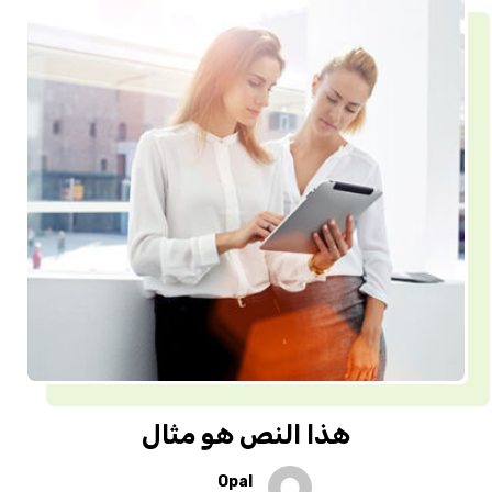
هذا النص هو مثال
Opal