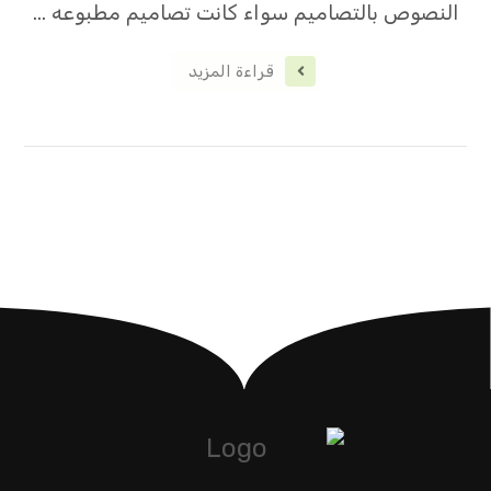
النصوص بالتصاميم سواء كانت تصاميم مطبوعه ...
قراءة المزيد