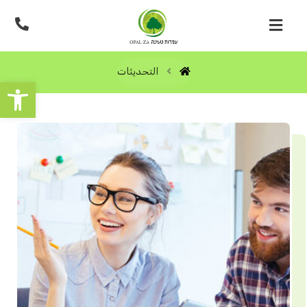
التحديثات
פתח סרגל נגישות